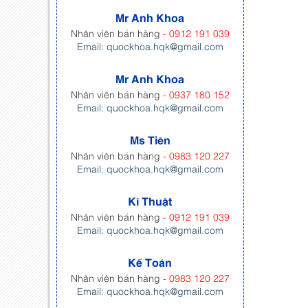
Mr Anh Khoa
Nhân viên bán hàng
- 0912 191 039
Email: quockhoa.hqk@gmail.com
Mr Anh Khoa
Nhân viên bán hàng
- 0937 180 152
Email: quockhoa.hqk@gmail.com
Ms Tiên
Nhân viên bán hàng
- 0983 120 227
Email: quockhoa.hqk@gmail.com
Kĩ Thuật
Nhân viên bán hàng
- 0912 191 039
Email: quockhoa.hqk@gmail.com
Kế Toán
Nhân viên bán hàng
- 0983 120 227
Email: quockhoa.hqk@gmail.com