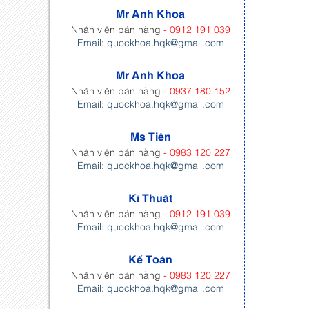
Mr Anh Khoa
Nhân viên bán hàng
- 0912 191 039
Email: quockhoa.hqk@gmail.com
Mr Anh Khoa
Nhân viên bán hàng
- 0937 180 152
Email: quockhoa.hqk@gmail.com
Ms Tiên
Nhân viên bán hàng
- 0983 120 227
Email: quockhoa.hqk@gmail.com
Kĩ Thuật
Nhân viên bán hàng
- 0912 191 039
Email: quockhoa.hqk@gmail.com
Kế Toán
Nhân viên bán hàng
- 0983 120 227
Email: quockhoa.hqk@gmail.com