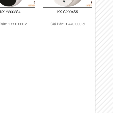
KX-Y2002S4
KX-C2004S5
Bán: 1.220.000 đ
Giá Bán: 1.440.000 đ