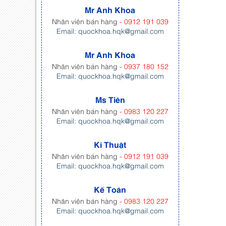
Mr Anh Khoa
Nhân viên bán hàng
- 0912 191 039
Email: quockhoa.hqk@gmail.com
Mr Anh Khoa
Nhân viên bán hàng
- 0937 180 152
Email: quockhoa.hqk@gmail.com
Ms Tiên
Nhân viên bán hàng
- 0983 120 227
Email: quockhoa.hqk@gmail.com
Kĩ Thuật
Nhân viên bán hàng
- 0912 191 039
Email: quockhoa.hqk@gmail.com
Kế Toán
Nhân viên bán hàng
- 0983 120 227
Email: quockhoa.hqk@gmail.com