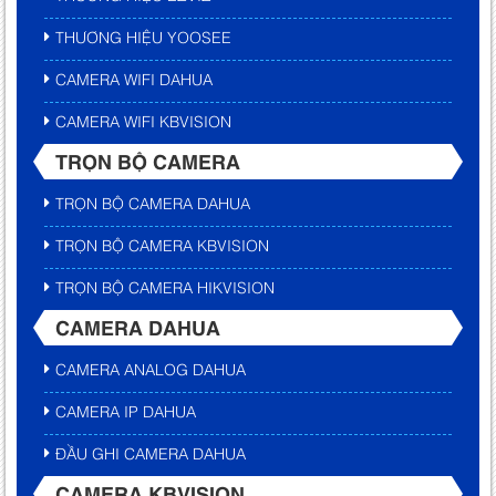
THƯƠNG HIỆU YOOSEE
CAMERA WIFI DAHUA
CAMERA WIFI KBVISION
TRỌN BỘ CAMERA
TRỌN BỘ CAMERA DAHUA
TRỌN BỘ CAMERA KBVISION
TRỌN BỘ CAMERA HIKVISION
CAMERA DAHUA
CAMERA ANALOG DAHUA
CAMERA IP DAHUA
ĐẦU GHI CAMERA DAHUA
CAMERA KBVISION