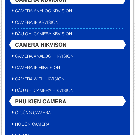
CAMERA ANALOG KBVISION
CAMERA IP KBVISION
ĐẦU GHI CAMERA KBVISION
CAMERA HIKVISON
CAMERA ANALOG HIKVISION
CAMERA IP HIKVISION
CAMERA WIFI HIKVISION
ĐẦU GHI CAMERA HIKVISION
PHỤ KIỆN CAMERA
Ổ CỨNG CAMERA
NGUỒN CAMERA