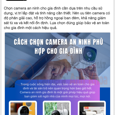
Chọn camera an ninh cho gia đình cần dựa trên nhu cầu sử
dụng, vị trí lắp đặt và tính năng cần thiết. Nên ưu tiên camera có
độ phân giải cao, hỗ trợ hồng ngoại ban đêm, khả năng giám
sát từ xa và kết nối ổn định. Lựa chọn đúng giúp bảo vệ an toàn
cho gia đình một cách hiệu quả.