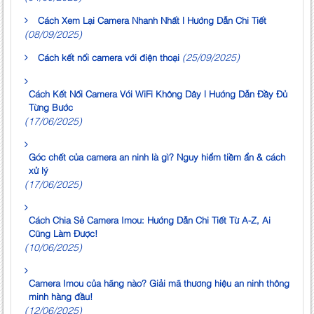
Cách Xem Lại Camera Nhanh Nhất | Hướng Dẫn Chi Tiết
(08/09/2025)
(25/09/2025)
Cách kết nối camera với điện thoại
Cách Kết Nối Camera Với WiFi Không Dây | Hướng Dẫn Đầy Đủ
Từng Bước
(17/06/2025)
Góc chết của camera an ninh là gì? Nguy hiểm tiềm ẩn & cách
xử lý
(17/06/2025)
Cách Chia Sẻ Camera Imou: Hướng Dẫn Chi Tiết Từ A-Z, Ai
Cũng Làm Được!
(10/06/2025)
Camera Imou của hãng nào? Giải mã thương hiệu an ninh thông
minh hàng đầu!
(12/06/2025)