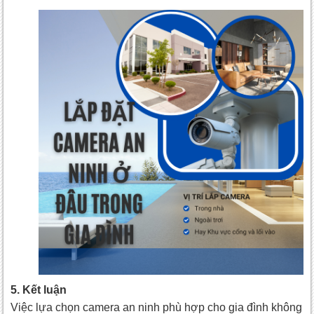
5. Kết luận
Việc lựa chọn camera an ninh phù hợp cho gia đình không