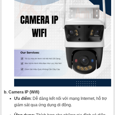
b. Camera IP (Wifi)
Ưu điểm
: Dễ dàng kết nối với mạng Internet, hỗ trợ
giám sát qua ứng dụng di động.