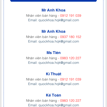
Mr Anh Khoa
Nhân viên bán hàng
- 0912 191 039
Email: quockhoa.hqk@gmail.com
Mr Anh Khoa
Nhân viên bán hàng
- 0937 180 152
Email: quockhoa.hqk@gmail.com
Ms Tiên
Nhân viên bán hàng
- 0983 120 227
Email: quockhoa.hqk@gmail.com
Kĩ Thuật
Nhân viên bán hàng
- 0912 191 039
Email: quockhoa.hqk@gmail.com
Kế Toán
Nhân viên bán hàng
- 0983 120 227
Email: quockhoa.hqk@gmail.com