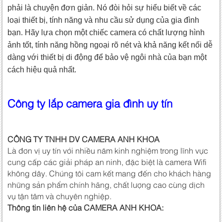
phải là chuyện đơn giản. Nó đòi hỏi sự hiểu biết về các
loại thiết bị, tính năng và nhu cầu sử dụng của gia đình
bạn. Hãy lựa chọn một chiếc camera có chất lượng hình
ảnh tốt, tính năng hồng ngoại rõ nét và khả năng kết nối dễ
dàng với thiết bị di động để bảo vệ ngôi nhà của bạn một
cách hiệu quả nhất.
Công ty lắp camera gia đình uy tín
CÔNG TY TNHH DV CAMERA ANH KHOA
Là đơn vị uy tín với nhiều năm kinh nghiệm trong lĩnh vực
cung cấp các giải pháp an ninh, đặc biệt là camera Wifi
không dây. Chúng tôi cam kết mang đến cho khách hàng
những sản phẩm chính hãng, chất lượng cao cùng dịch
vụ tận tâm và chuyên nghiệp.
Thông tin liên hệ của CAMERA ANH KHOA: