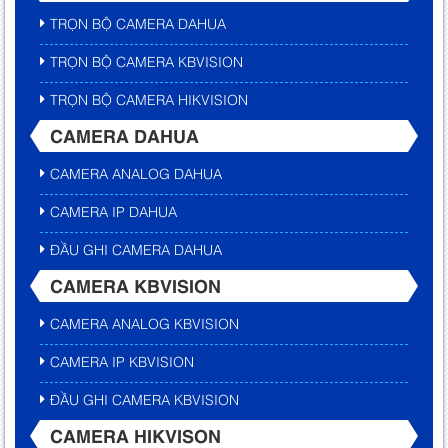
TRỌN BỘ CAMERA DAHUA
TRỌN BỘ CAMERA KBVISION
TRỌN BỘ CAMERA HIKVISION
CAMERA DAHUA
CAMERA ANALOG DAHUA
CAMERA IP DAHUA
ĐẦU GHI CAMERA DAHUA
CAMERA KBVISION
CAMERA ANALOG KBVISION
CAMERA IP KBVISION
ĐẦU GHI CAMERA KBVISION
CAMERA HIKVISON