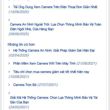
Tải Ứng Dụng Xem Camera Trên Điện Thoại Đơn Giản Nhất
(13/06/2025)
Camera An Ninh Ngoài Trời: Lựa Chọn Thông Minh Bảo Vệ Toàn
Diện Ngôi Nhà, Cửa Hàng Bạn
(09/06/2025)
Những tin cũ hơn
Hệ Thống Camera An Ninh: Giải Pháp Giám Sát Hiện Đại
(02/04/2025)
(21/08/2021)
Phần Mềm Xem Camera Wifi Trên Máy Tính
Tiêu chí chọn mua camera giám sát tốt nhất hiện nay
(10/08/2021)
(27/07/2021)
Camera Trọn Bộ
Giải Mã Hệ Thống Camera: Chọn Lựa Thông Minh Bảo Vệ Tài
Sản Của Bạn
(24/05/2021)