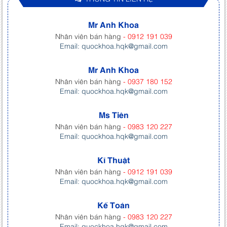
Mr Anh Khoa
Nhân viên bán hàng
- 0912 191 039
Email: quockhoa.hqk@gmail.com
Mr Anh Khoa
Nhân viên bán hàng
- 0937 180 152
Email: quockhoa.hqk@gmail.com
Ms Tiên
Nhân viên bán hàng
- 0983 120 227
Email: quockhoa.hqk@gmail.com
Kĩ Thuật
Nhân viên bán hàng
- 0912 191 039
Email: quockhoa.hqk@gmail.com
Kế Toán
Nhân viên bán hàng
- 0983 120 227
Email: quockhoa.hqk@gmail.com