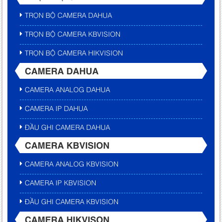
TRỌN BỘ CAMERA DAHUA
TRỌN BỘ CAMERA KBVISION
TRỌN BỘ CAMERA HIKVISION
CAMERA DAHUA
CAMERA ANALOG DAHUA
CAMERA IP DAHUA
ĐẦU GHI CAMERA DAHUA
CAMERA KBVISION
CAMERA ANALOG KBVISION
CAMERA IP KBVISION
ĐẦU GHI CAMERA KBVISION
CAMERA HIKVISON