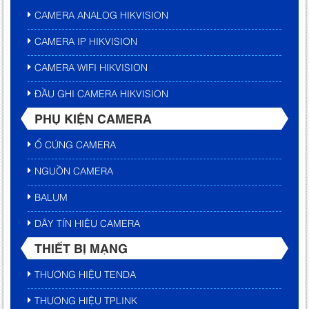
CAMERA ANALOG HIKVISION
CAMERA IP HIKVISION
CAMERA WIFI HIKVISION
ĐẦU GHI CAMERA HIKVISION
PHỤ KIỆN CAMERA
Ổ CỨNG CAMERA
NGUỒN CAMERA
BALUM
DÂY TÍN HIỆU CAMERA
THIẾT BỊ MẠNG
THƯƠNG HIỆU TENDA
THƯƠNG HIỆU TPLINK