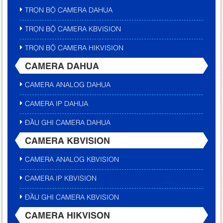
TRỌN BỘ CAMERA DAHUA
TRỌN BỘ CAMERA KBVISION
TRỌN BỘ CAMERA HIKVISION
CAMERA DAHUA
CAMERA ANALOG DAHUA
CAMERA IP DAHUA
ĐẦU GHI CAMERA DAHUA
CAMERA KBVISION
CAMERA ANALOG KBVISION
CAMERA IP KBVISION
ĐẦU GHI CAMERA KBVISION
CAMERA HIKVISON