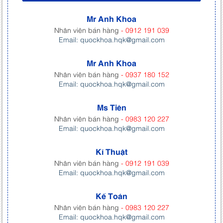
Mr Anh Khoa
Nhân viên bán hàng
- 0912 191 039
Email: quockhoa.hqk@gmail.com
Mr Anh Khoa
Nhân viên bán hàng
- 0937 180 152
Email: quockhoa.hqk@gmail.com
Ms Tiên
Nhân viên bán hàng
- 0983 120 227
Email: quockhoa.hqk@gmail.com
Kĩ Thuật
Nhân viên bán hàng
- 0912 191 039
Email: quockhoa.hqk@gmail.com
Kế Toán
Nhân viên bán hàng
- 0983 120 227
Email: quockhoa.hqk@gmail.com