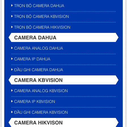
TRỌN BỘ CAMERA DAHUA
TRỌN BỘ CAMERA KBVISION
TRỌN BỘ CAMERA HIKVISION
CAMERA DAHUA
CAMERA ANALOG DAHUA
CAMERA IP DAHUA
ĐẦU GHI CAMERA DAHUA
CAMERA KBVISION
CAMERA ANALOG KBVISION
CAMERA IP KBVISION
ĐẦU GHI CAMERA KBVISION
CAMERA HIKVISON