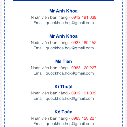
Mr Anh Khoa
Nhân viên bán hàng
- 0912 191 039
Email: quockhoa.hqk@gmail.com
Mr Anh Khoa
Nhân viên bán hàng
- 0937 180 152
Email: quockhoa.hqk@gmail.com
Ms Tiên
Nhân viên bán hàng
- 0983 120 227
Email: quockhoa.hqk@gmail.com
Kĩ Thuật
Nhân viên bán hàng
- 0912 191 039
Email: quockhoa.hqk@gmail.com
Kế Toán
Nhân viên bán hàng
- 0983 120 227
Email: quockhoa.hqk@gmail.com