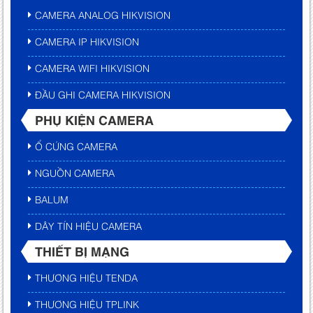
CAMERA ANALOG HIKVISION
CAMERA IP HIKVISION
CAMERA WIFI HIKVISION
ĐẦU GHI CAMERA HIKVISION
PHỤ KIỆN CAMERA
Ổ CỨNG CAMERA
NGUỒN CAMERA
BALUM
DÂY TÍN HIỆU CAMERA
THIẾT BỊ MẠNG
THƯƠNG HIỆU TENDA
THƯƠNG HIỆU TPLINK