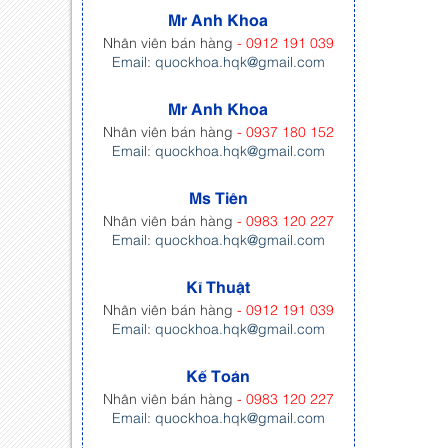
Mr Anh Khoa
Nhân viên bán hàng
- 0912 191 039
Email: quockhoa.hqk@gmail.com
Mr Anh Khoa
Nhân viên bán hàng
- 0937 180 152
Email: quockhoa.hqk@gmail.com
Ms Tiên
Nhân viên bán hàng
- 0983 120 227
Email: quockhoa.hqk@gmail.com
Kĩ Thuật
Nhân viên bán hàng
- 0912 191 039
Email: quockhoa.hqk@gmail.com
Kế Toán
Nhân viên bán hàng
- 0983 120 227
Email: quockhoa.hqk@gmail.com