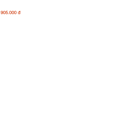
905.000 đ