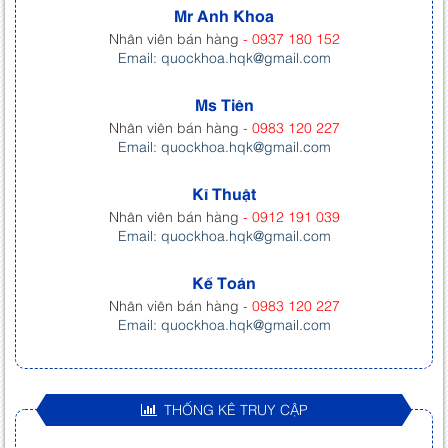
Mr Anh Khoa
Nhân viên bán hàng
- 0937 180 152
Email: quockhoa.hqk@gmail.com
Ms Tiên
Nhân viên bán hàng
- 0983 120 227
Email: quockhoa.hqk@gmail.com
Kĩ Thuật
Nhân viên bán hàng
- 0912 191 039
Email: quockhoa.hqk@gmail.com
Kế Toán
Nhân viên bán hàng
- 0983 120 227
Email: quockhoa.hqk@gmail.com
THỐNG KÊ TRUY CẬP