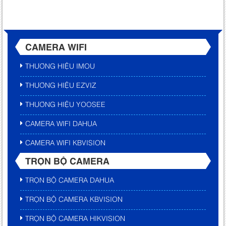
CAMERA WIFI
THƯƠNG HIỆU IMOU
THƯƠNG HIỆU EZVIZ
THƯƠNG HIỆU YOOSEE
CAMERA WIFI DAHUA
CAMERA WIFI KBVISION
TRỌN BỘ CAMERA
TRỌN BỘ CAMERA DAHUA
TRỌN BỘ CAMERA KBVISION
TRỌN BỘ CAMERA HIKVISION