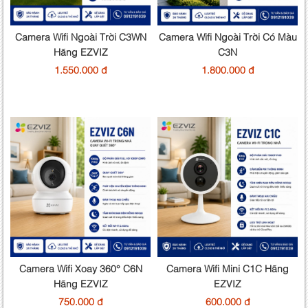
Camera Wifi Ngoài Trời C3WN
Camera Wifi Ngoài Trời Có Màu
Hãng EZVIZ
C3N
1.550.000 đ
1.800.000 đ
Camera Wifi Xoay 360° C6N
Camera Wifi Mini C1C Hãng
Hãng EZVIZ
EZVIZ
750.000 đ
600.000 đ