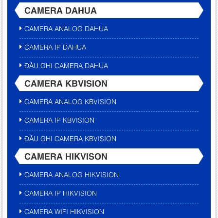
CAMERA DAHUA
CAMERA ANALOG DAHUA
CAMERA IP DAHUA
ĐẦU GHI CAMERA DAHUA
CAMERA KBVISION
CAMERA ANALOG KBVISION
CAMERA IP KBVISION
ĐẦU GHI CAMERA KBVISION
CAMERA HIKVISON
CAMERA ANALOG HIKVISION
CAMERA IP HIKVISION
CAMERA WIFI HIKVISION