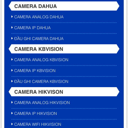
CAMERA DAHUA
CAMERA ANALOG DAHUA
CAMERA IP DAHUA
ĐẦU GHI CAMERA DAHUA
CAMERA KBVISION
CAMERA ANALOG KBVISION
CAMERA IP KBVISION
ĐẦU GHI CAMERA KBVISION
CAMERA HIKVISON
CAMERA ANALOG HIKVISION
CAMERA IP HIKVISION
CAMERA WIFI HIKVISION