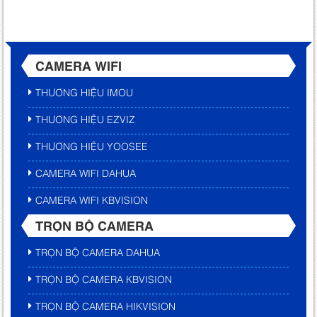
CAMERA WIFI
THƯƠNG HIỆU IMOU
THƯƠNG HIỆU EZVIZ
THƯƠNG HIỆU YOOSEE
CAMERA WIFI DAHUA
CAMERA WIFI KBVISION
TRỌN BỘ CAMERA
TRỌN BỘ CAMERA DAHUA
TRỌN BỘ CAMERA KBVISION
TRỌN BỘ CAMERA HIKVISION