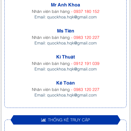
Mr Anh Khoa
Nhân viên bán hàng
- 0937 180 152
Email: quockhoa.hqk@gmail.com
Ms Tiên
Nhân viên bán hàng
- 0983 120 227
Email: quockhoa.hqk@gmail.com
Kĩ Thuật
Nhân viên bán hàng
- 0912 191 039
Email: quockhoa.hqk@gmail.com
Kế Toán
Nhân viên bán hàng
- 0983 120 227
Email: quockhoa.hqk@gmail.com
THỐNG KÊ TRUY CẬP