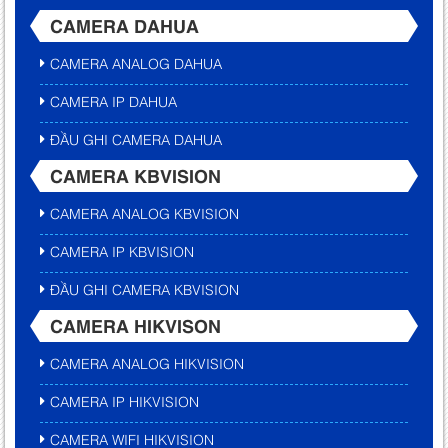
CAMERA DAHUA
CAMERA ANALOG DAHUA
CAMERA IP DAHUA
ĐẦU GHI CAMERA DAHUA
CAMERA KBVISION
CAMERA ANALOG KBVISION
CAMERA IP KBVISION
ĐẦU GHI CAMERA KBVISION
CAMERA HIKVISON
CAMERA ANALOG HIKVISION
CAMERA IP HIKVISION
CAMERA WIFI HIKVISION