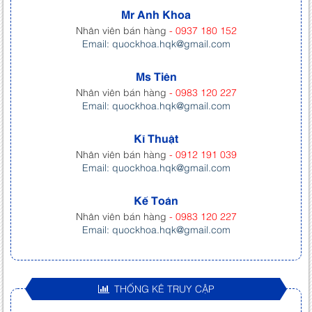
Mr Anh Khoa
Nhân viên bán hàng
- 0937 180 152
Email: quockhoa.hqk@gmail.com
Ms Tiên
Nhân viên bán hàng
- 0983 120 227
Email: quockhoa.hqk@gmail.com
Kĩ Thuật
Nhân viên bán hàng
- 0912 191 039
Email: quockhoa.hqk@gmail.com
Kế Toán
Nhân viên bán hàng
- 0983 120 227
Email: quockhoa.hqk@gmail.com
THỐNG KÊ TRUY CẬP