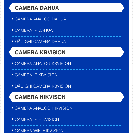
CAMERA DAHUA
CAMERA ANALOG DAHUA
CAMERA IP DAHUA
ĐẦU GHI CAMERA DAHUA
CAMERA KBVISION
CAMERA ANALOG KBVISION
CAMERA IP KBVISION
ĐẦU GHI CAMERA KBVISION
CAMERA HIKVISON
CAMERA ANALOG HIKVISION
CAMERA IP HIKVISION
CAMERA WIFI HIKVISION