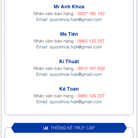
Mr Anh Khoa
Nhân viên bán hàng
- 0937 180 152
Email: quockhoa.hqk@gmail.com
Ms Tiên
Nhân viên bán hàng
- 0983 120 227
Email: quockhoa.hqk@gmail.com
Kĩ Thuật
Nhân viên bán hàng
- 0912 191 039
Email: quockhoa.hqk@gmail.com
Kế Toán
Nhân viên bán hàng
- 0983 120 227
Email: quockhoa.hqk@gmail.com
THỐNG KÊ TRUY CẬP