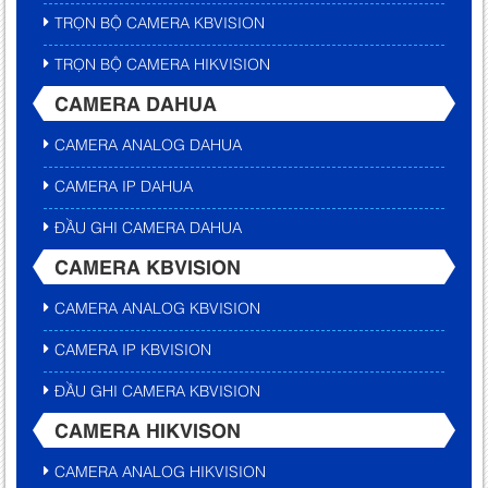
TRỌN BỘ CAMERA KBVISION
TRỌN BỘ CAMERA HIKVISION
CAMERA DAHUA
CAMERA ANALOG DAHUA
CAMERA IP DAHUA
ĐẦU GHI CAMERA DAHUA
CAMERA KBVISION
CAMERA ANALOG KBVISION
CAMERA IP KBVISION
ĐẦU GHI CAMERA KBVISION
CAMERA HIKVISON
CAMERA ANALOG HIKVISION