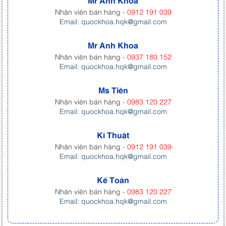
Mr Anh Khoa
Nhân viên bán hàng
- 0912 191 039
Email: quockhoa.hqk@gmail.com
Mr Anh Khoa
Nhân viên bán hàng
- 0937 180 152
Email: quockhoa.hqk@gmail.com
Ms Tiên
Nhân viên bán hàng
- 0983 120 227
Email: quockhoa.hqk@gmail.com
Kĩ Thuật
Nhân viên bán hàng
- 0912 191 039
Email: quockhoa.hqk@gmail.com
Kế Toán
Nhân viên bán hàng
- 0983 120 227
Email: quockhoa.hqk@gmail.com