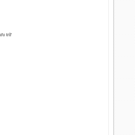
ưu trữ