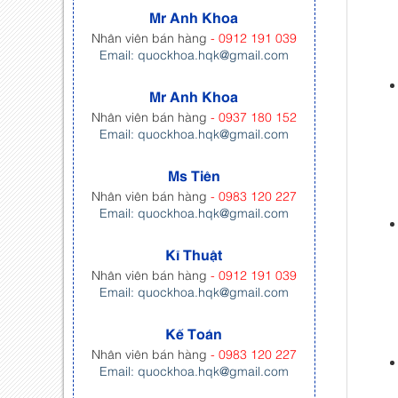
Mr Anh Khoa
Nhân viên bán hàng
- 0912 191 039
Email: quockhoa.hqk@gmail.com
Mr Anh Khoa
Nhân viên bán hàng
- 0937 180 152
Email: quockhoa.hqk@gmail.com
Ms Tiên
Nhân viên bán hàng
- 0983 120 227
Email: quockhoa.hqk@gmail.com
Kĩ Thuật
Nhân viên bán hàng
- 0912 191 039
Email: quockhoa.hqk@gmail.com
Kế Toán
Nhân viên bán hàng
- 0983 120 227
Email: quockhoa.hqk@gmail.com