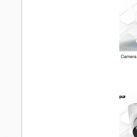
Camera