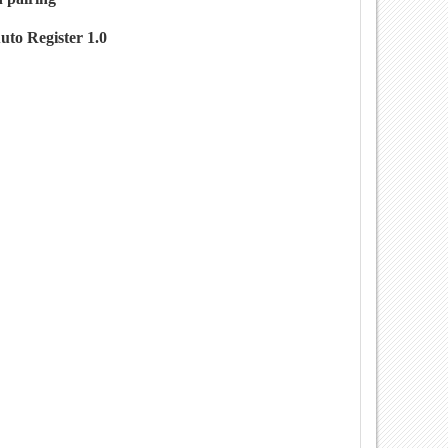
uto Register 1.0