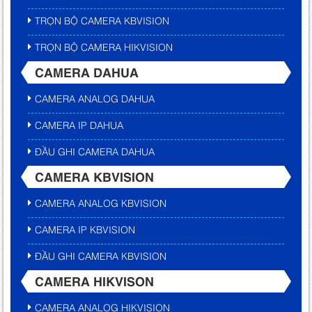
TRỌN BỘ CAMERA KBVISION
TRỌN BỘ CAMERA HIKVISION
CAMERA DAHUA
CAMERA ANALOG DAHUA
CAMERA IP DAHUA
ĐẦU GHI CAMERA DAHUA
CAMERA KBVISION
CAMERA ANALOG KBVISION
CAMERA IP KBVISION
ĐẦU GHI CAMERA KBVISION
CAMERA HIKVISON
CAMERA ANALOG HIKVISION