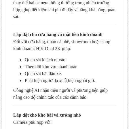
thay thế hai camera thông thường trong nhiều trường
hợp, giúp tiết kiệm chi phí đi dây và tăng khả năng quan
sát.
Lắp đặt cho cửa hàng và mặt tiền kinh doanh
Đối với cửa hàng, quán cà phê, showroom hoặc shop
kinh doanh, H9c Dual 2K giúp:
Quan sát khách ra vào.
Theo dõi khu vực thanh toán.
Quan sát bãi đậu xe.
Phát hiện người lạ xuất hiện ngoài giờ.
Công nghệ AI nhận diện người và phương tiện giúp
nâng cao độ chính xác của các cảnh báo.
Lắp đặt cho kho bãi và xưởng nhỏ
Camera phù hợp với: