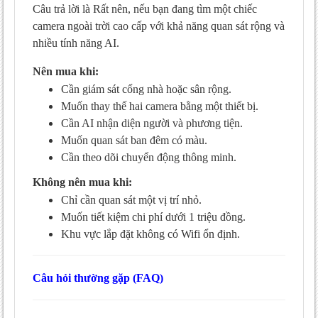
Câu trả lời là Rất nên, nếu bạn đang tìm một chiếc
camera ngoài trời cao cấp với khả năng quan sát rộng và
nhiều tính năng AI.
Nên mua khi:
Cần giám sát cổng nhà hoặc sân rộng.
Muốn thay thế hai camera bằng một thiết bị.
Cần AI nhận diện người và phương tiện.
Muốn quan sát ban đêm có màu.
Cần theo dõi chuyển động thông minh.
Không nên mua khi:
Chỉ cần quan sát một vị trí nhỏ.
Muốn tiết kiệm chi phí dưới 1 triệu đồng.
Khu vực lắp đặt không có Wifi ổn định.
Câu hỏi thường gặp (FAQ)