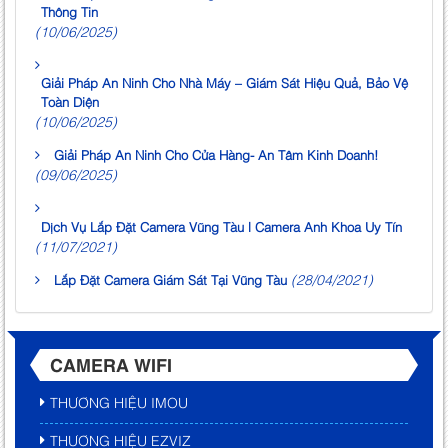
Thông Tin
(10/06/2025)
Giải Pháp An Ninh Cho Nhà Máy – Giám Sát Hiệu Quả, Bảo Vệ
Toàn Diện
(10/06/2025)
Giải Pháp An Ninh Cho Cửa Hàng- An Tâm Kinh Doanh!
(09/06/2025)
Dịch Vụ Lắp Đặt Camera Vũng Tàu | Camera Anh Khoa Uy Tín
(11/07/2021)
(28/04/2021)
Lắp Đặt Camera Giám Sát Tại Vũng Tàu
CAMERA WIFI
THƯƠNG HIỆU IMOU
THƯƠNG HIỆU EZVIZ