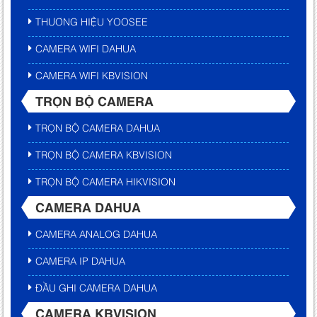
THƯƠNG HIỆU YOOSEE
CAMERA WIFI DAHUA
CAMERA WIFI KBVISION
TRỌN BỘ CAMERA
TRỌN BỘ CAMERA DAHUA
TRỌN BỘ CAMERA KBVISION
TRỌN BỘ CAMERA HIKVISION
CAMERA DAHUA
CAMERA ANALOG DAHUA
CAMERA IP DAHUA
ĐẦU GHI CAMERA DAHUA
CAMERA KBVISION