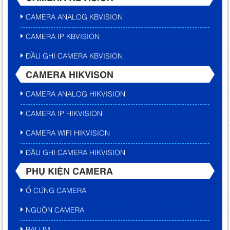
CAMERA ANALOG KBVISION
CAMERA IP KBVISION
ĐẦU GHI CAMERA KBVISION
CAMERA HIKVISON
CAMERA ANALOG HIKVISION
CAMERA IP HIKVISION
CAMERA WIFI HIKVISION
ĐẦU GHI CAMERA HIKVISION
PHỤ KIỆN CAMERA
Ổ CỨNG CAMERA
NGUỒN CAMERA
BALUM