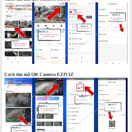
Cách tìm mã QR Camera EZIVIZ