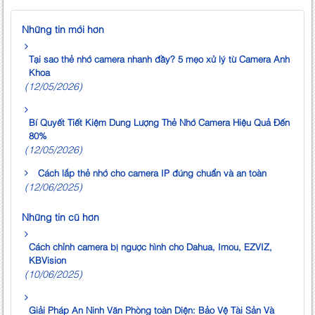
Những tin mới hơn
Tại sao thẻ nhớ camera nhanh đầy? 5 mẹo xử lý từ Camera Anh
Khoa
(12/05/2026)
Bí Quyết Tiết Kiệm Dung Lượng Thẻ Nhớ Camera Hiệu Quả Đến
80%
(12/05/2026)
Cách lắp thẻ nhớ cho camera IP đúng chuẩn và an toàn
(12/06/2025)
Những tin cũ hơn
Cách chỉnh camera bị ngược hình cho Dahua, Imou, EZVIZ,
KBVision
(10/06/2025)
Giải Pháp An Ninh Văn Phòng toàn Diện: Bảo Vệ Tài Sản Và